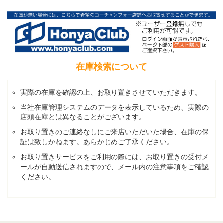
在庫検索について
実際の在庫を確認の上、お取り置きさせていただきます。
当社在庫管理システムのデータを表示しているため、実際の
店頭在庫とは異なることがございます。
お取り置きのご連絡なしにご来店いただいた場合、在庫の保
証は致しかねます。あらかじめご了承ください。
お取り置きサービスをご利用の際には、お取り置きの受付メ
ールが自動送信されますので、メール内の注意事項をご確認
ください。