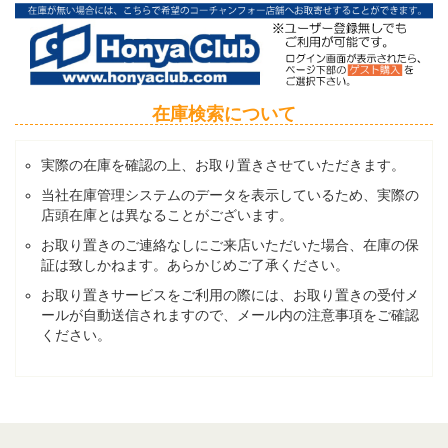
在庫検索について
実際の在庫を確認の上、お取り置きさせていただきます。
当社在庫管理システムのデータを表示しているため、実際の
店頭在庫とは異なることがございます。
お取り置きのご連絡なしにご来店いただいた場合、在庫の保
証は致しかねます。あらかじめご了承ください。
お取り置きサービスをご利用の際には、お取り置きの受付メ
ールが自動送信されますので、メール内の注意事項をご確認
ください。