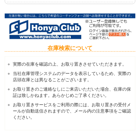
在庫検索について
実際の在庫を確認の上、お取り置きさせていただきます。
当社在庫管理システムのデータを表示しているため、実際の
店頭在庫とは異なることがございます。
お取り置きのご連絡なしにご来店いただいた場合、在庫の保
証は致しかねます。あらかじめご了承ください。
お取り置きサービスをご利用の際には、お取り置きの受付メ
ールが自動送信されますので、メール内の注意事項をご確認
ください。