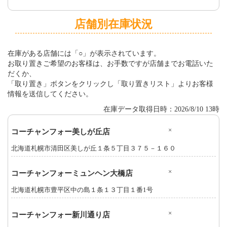
店舗別在庫状況
在庫がある店舗には「○」が表示されています。
お取り置きご希望のお客様は、お手数ですが店舗までお電話いた
だくか、
「取り置き」ボタンをクリックし「取り置きリスト」よりお客様
情報を送信してください。
在庫データ取得日時：2026/8/10 13時
×
コーチャンフォー美しが丘店
北海道札幌市清田区美しが丘１条５丁目３７５－１６０
×
コーチャンフォーミュンヘン大橋店
北海道札幌市豊平区中の島１条１３丁目１番1号
×
コーチャンフォー新川通り店