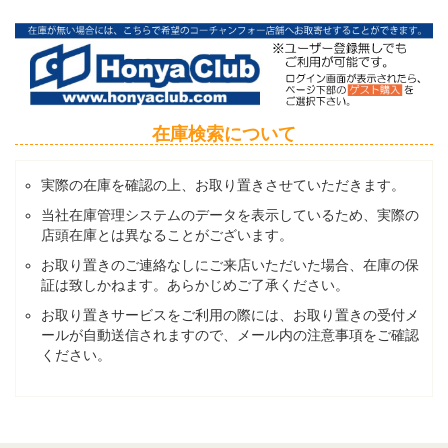
在庫検索について
実際の在庫を確認の上、お取り置きさせていただきます。
当社在庫管理システムのデータを表示しているため、実際の
店頭在庫とは異なることがございます。
お取り置きのご連絡なしにご来店いただいた場合、在庫の保
証は致しかねます。あらかじめご了承ください。
お取り置きサービスをご利用の際には、お取り置きの受付メ
ールが自動送信されますので、メール内の注意事項をご確認
ください。