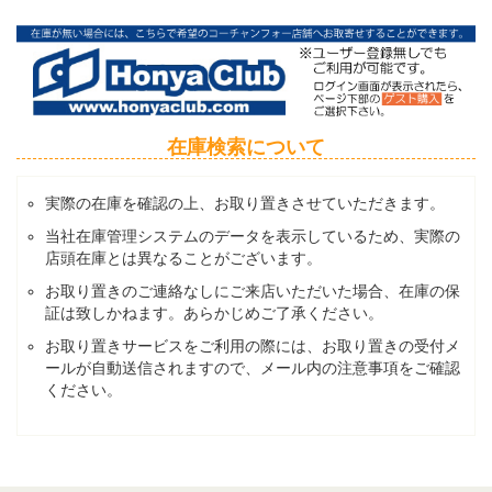
在庫検索について
実際の在庫を確認の上、お取り置きさせていただきます。
当社在庫管理システムのデータを表示しているため、実際の
店頭在庫とは異なることがございます。
お取り置きのご連絡なしにご来店いただいた場合、在庫の保
証は致しかねます。あらかじめご了承ください。
お取り置きサービスをご利用の際には、お取り置きの受付メ
ールが自動送信されますので、メール内の注意事項をご確認
ください。