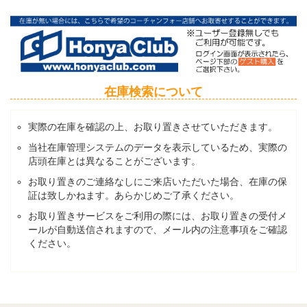
在庫検索について
実際の在庫を確認の上、お取り置きさせていただきます。
当社在庫管理システムのデータを表示しているため、実際の
店頭在庫とは異なることがございます。
お取り置きのご連絡なしにご来店いただいた場合、在庫の保
証は致しかねます。あらかじめご了承ください。
お取り置きサービスをご利用の際には、お取り置きの受付メ
ールが自動送信されますので、メール内の注意事項をご確認
ください。