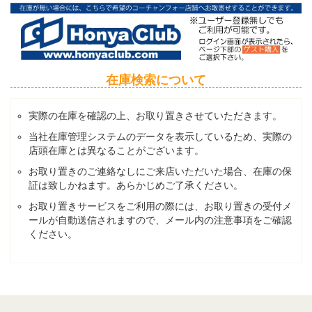
在庫検索について
実際の在庫を確認の上、お取り置きさせていただきます。
当社在庫管理システムのデータを表示しているため、実際の
店頭在庫とは異なることがございます。
お取り置きのご連絡なしにご来店いただいた場合、在庫の保
証は致しかねます。あらかじめご了承ください。
お取り置きサービスをご利用の際には、お取り置きの受付メ
ールが自動送信されますので、メール内の注意事項をご確認
ください。