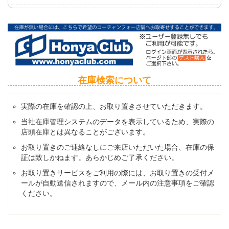
在庫検索について
実際の在庫を確認の上、お取り置きさせていただきます。
当社在庫管理システムのデータを表示しているため、実際の
店頭在庫とは異なることがございます。
お取り置きのご連絡なしにご来店いただいた場合、在庫の保
証は致しかねます。あらかじめご了承ください。
お取り置きサービスをご利用の際には、お取り置きの受付メ
ールが自動送信されますので、メール内の注意事項をご確認
ください。