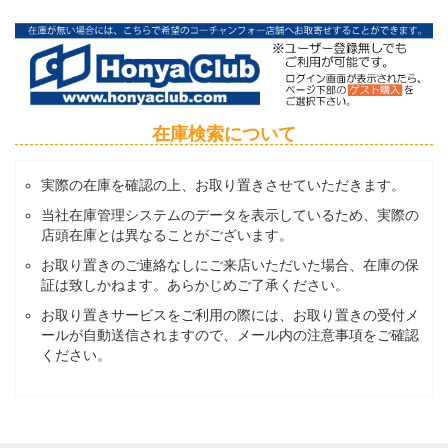
在庫検索について
実際の在庫を確認の上、お取り置きさせていただきます。
当社在庫管理システムのデータを表示しているため、実際の
店頭在庫とは異なることがございます。
お取り置きのご連絡なしにご来店いただいた場合、在庫の保
証は致しかねます。あらかじめご了承ください。
お取り置きサービスをご利用の際には、お取り置きの受付メ
ールが自動送信されますので、メール内の注意事項をご確認
ください。