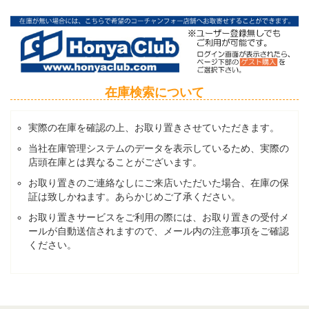
在庫検索について
実際の在庫を確認の上、お取り置きさせていただきます。
当社在庫管理システムのデータを表示しているため、実際の
店頭在庫とは異なることがございます。
お取り置きのご連絡なしにご来店いただいた場合、在庫の保
証は致しかねます。あらかじめご了承ください。
お取り置きサービスをご利用の際には、お取り置きの受付メ
ールが自動送信されますので、メール内の注意事項をご確認
ください。