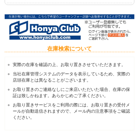
在庫検索について
実際の在庫を確認の上、お取り置きさせていただきます。
当社在庫管理システムのデータを表示しているため、実際の
店頭在庫とは異なることがございます。
お取り置きのご連絡なしにご来店いただいた場合、在庫の保
証は致しかねます。あらかじめご了承ください。
お取り置きサービスをご利用の際には、お取り置きの受付メ
ールが自動送信されますので、メール内の注意事項をご確認
ください。