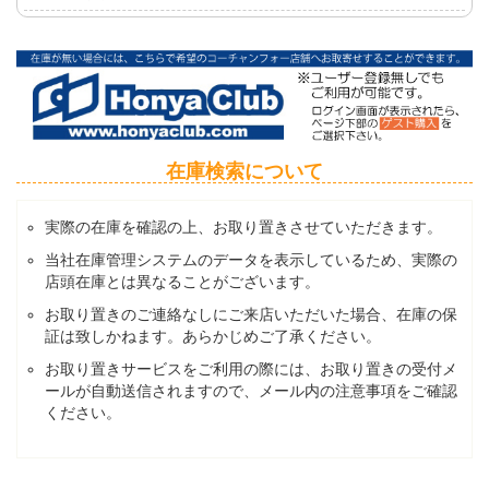
在庫検索について
実際の在庫を確認の上、お取り置きさせていただきます。
当社在庫管理システムのデータを表示しているため、実際の
店頭在庫とは異なることがございます。
お取り置きのご連絡なしにご来店いただいた場合、在庫の保
証は致しかねます。あらかじめご了承ください。
お取り置きサービスをご利用の際には、お取り置きの受付メ
ールが自動送信されますので、メール内の注意事項をご確認
ください。