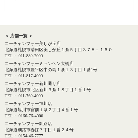
＜ 店舗一覧 ＞
コーチャンフォー美しが丘店
北海道札幌市清田区美しが丘１条５丁目３７５－１６０
TEL： 011-889-2000
コーチャンフォーミュンヘン大橋店
北海道札幌市豊平区中の島１条１３丁目１番1号
TEL： 011-817-4000
コーチャンフォー新川通り店
北海道札幌市北区新川３条１８丁目１番１号
TEL： 011-769-4000
コーチャンフォー旭川店
北海道旭川市宮前１条２丁目４番１号
TEL： 0166-76-4000
コーチャンフォー釧路店
北海道釧路市春採７丁目１番２４号
TEL： 0154-46-7777