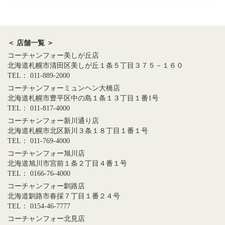
＜ 店舗一覧 ＞
コーチャンフォー美しが丘店
北海道札幌市清田区美しが丘１条５丁目３７５－１６０
TEL： 011-889-2000
コーチャンフォーミュンヘン大橋店
北海道札幌市豊平区中の島１条１３丁目１番1号
TEL： 011-817-4000
コーチャンフォー新川通り店
北海道札幌市北区新川３条１８丁目１番１号
TEL： 011-769-4000
コーチャンフォー旭川店
北海道旭川市宮前１条２丁目４番１号
TEL： 0166-76-4000
コーチャンフォー釧路店
北海道釧路市春採７丁目１番２４号
TEL： 0154-46-7777
コーチャンフォー北見店