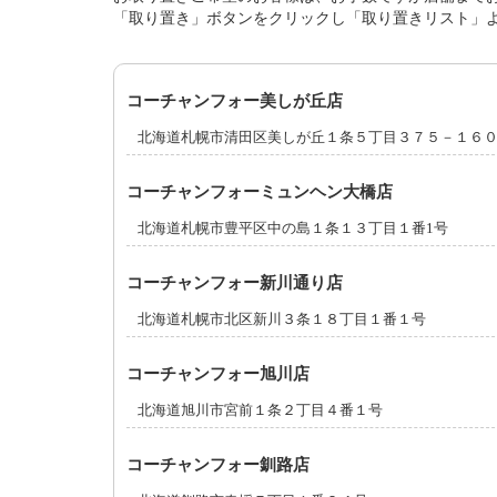
「取り置き」ボタンをクリックし「取り置きリスト」
コーチャンフォー美しが丘店
北海道札幌市清田区美しが丘１条５丁目３７５－１６
コーチャンフォーミュンヘン大橋店
北海道札幌市豊平区中の島１条１３丁目１番1号
コーチャンフォー新川通り店
北海道札幌市北区新川３条１８丁目１番１号
コーチャンフォー旭川店
北海道旭川市宮前１条２丁目４番１号
コーチャンフォー釧路店