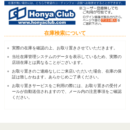
在庫検索について
実際の在庫を確認の上、お取り置きさせていただきます。
当社在庫管理システムのデータを表示しているため、実際の
店頭在庫とは異なることがございます。
お取り置きのご連絡なしにご来店いただいた場合、在庫の保
証は致しかねます。あらかじめご了承ください。
お取り置きサービスをご利用の際には、お取り置きの受付メ
ールが自動送信されますので、メール内の注意事項をご確認
ください。