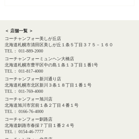
＜ 店舗一覧 ＞
コーチャンフォー美しが丘店
北海道札幌市清田区美しが丘１条５丁目３７５－１６０
TEL： 011-889-2000
コーチャンフォーミュンヘン大橋店
北海道札幌市豊平区中の島１条１３丁目１番1号
TEL： 011-817-4000
コーチャンフォー新川通り店
北海道札幌市北区新川３条１８丁目１番１号
TEL： 011-769-4000
コーチャンフォー旭川店
北海道旭川市宮前１条２丁目４番１号
TEL： 0166-76-4000
コーチャンフォー釧路店
北海道釧路市春採７丁目１番２４号
TEL： 0154-46-7777