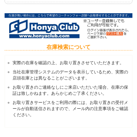
在庫検索について
実際の在庫を確認の上、お取り置きさせていただきます。
当社在庫管理システムのデータを表示しているため、実際の
店頭在庫とは異なることがございます。
お取り置きのご連絡なしにご来店いただいた場合、在庫の保
証は致しかねます。あらかじめご了承ください。
お取り置きサービスをご利用の際には、お取り置きの受付メ
ールが自動送信されますので、メール内の注意事項をご確認
ください。