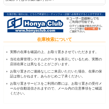
在庫検索について
実際の在庫を確認の上、お取り置きさせていただきます。
当社在庫管理システムのデータを表示しているため、実際の
店頭在庫とは異なることがございます。
お取り置きのご連絡なしにご来店いただいた場合、在庫の保
証は致しかねます。あらかじめご了承ください。
お取り置きサービスをご利用の際には、お取り置きの受付メ
ールが自動送信されますので、メール内の注意事項をご確認
ください。