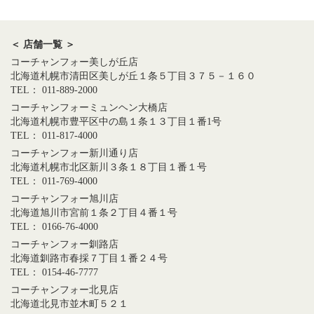
＜ 店舗一覧 ＞
コーチャンフォー美しが丘店
北海道札幌市清田区美しが丘１条５丁目３７５－１６０
TEL： 011-889-2000
コーチャンフォーミュンヘン大橋店
北海道札幌市豊平区中の島１条１３丁目１番1号
TEL： 011-817-4000
コーチャンフォー新川通り店
北海道札幌市北区新川３条１８丁目１番１号
TEL： 011-769-4000
コーチャンフォー旭川店
北海道旭川市宮前１条２丁目４番１号
TEL： 0166-76-4000
コーチャンフォー釧路店
北海道釧路市春採７丁目１番２４号
TEL： 0154-46-7777
コーチャンフォー北見店
北海道北見市並木町５２１