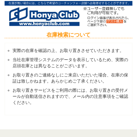
在庫検索について
実際の在庫を確認の上、お取り置きさせていただきます。
当社在庫管理システムのデータを表示しているため、実際の
店頭在庫とは異なることがございます。
お取り置きのご連絡なしにご来店いただいた場合、在庫の保
証は致しかねます。あらかじめご了承ください。
お取り置きサービスをご利用の際には、お取り置きの受付メ
ールが自動送信されますので、メール内の注意事項をご確認
ください。