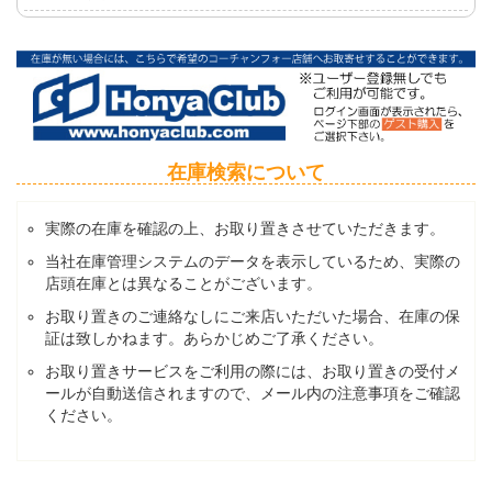
在庫検索について
実際の在庫を確認の上、お取り置きさせていただきます。
当社在庫管理システムのデータを表示しているため、実際の
店頭在庫とは異なることがございます。
お取り置きのご連絡なしにご来店いただいた場合、在庫の保
証は致しかねます。あらかじめご了承ください。
お取り置きサービスをご利用の際には、お取り置きの受付メ
ールが自動送信されますので、メール内の注意事項をご確認
ください。