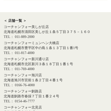
＜ 店舗一覧 ＞
コーチャンフォー美しが丘店
北海道札幌市清田区美しが丘１条５丁目３７５－１６０
TEL： 011-889-2000
コーチャンフォーミュンヘン大橋店
北海道札幌市豊平区中の島１条１３丁目１番1号
TEL： 011-817-4000
コーチャンフォー新川通り店
北海道札幌市北区新川３条１８丁目１番１号
TEL： 011-769-4000
コーチャンフォー旭川店
北海道旭川市宮前１条２丁目４番１号
TEL： 0166-76-4000
コーチャンフォー釧路店
北海道釧路市春採７丁目１番２４号
TEL： 0154-46-7777
コーチャンフォー北見店