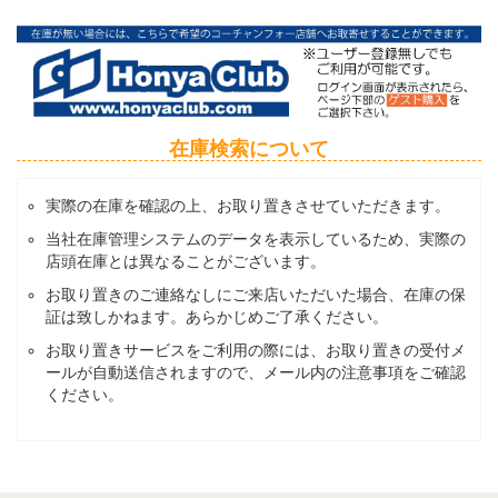
在庫検索について
実際の在庫を確認の上、お取り置きさせていただきます。
当社在庫管理システムのデータを表示しているため、実際の
店頭在庫とは異なることがございます。
お取り置きのご連絡なしにご来店いただいた場合、在庫の保
証は致しかねます。あらかじめご了承ください。
お取り置きサービスをご利用の際には、お取り置きの受付メ
ールが自動送信されますので、メール内の注意事項をご確認
ください。