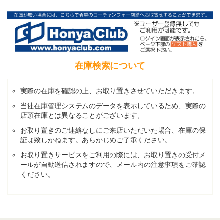
在庫検索について
実際の在庫を確認の上、お取り置きさせていただきます。
当社在庫管理システムのデータを表示しているため、実際の
店頭在庫とは異なることがございます。
お取り置きのご連絡なしにご来店いただいた場合、在庫の保
証は致しかねます。あらかじめご了承ください。
お取り置きサービスをご利用の際には、お取り置きの受付メ
ールが自動送信されますので、メール内の注意事項をご確認
ください。