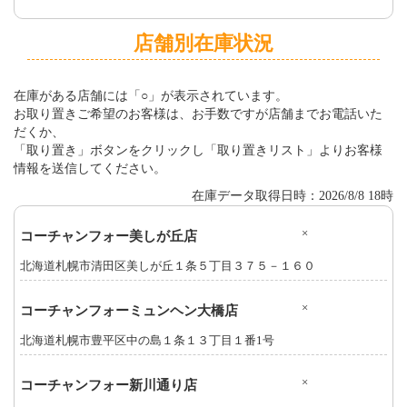
店舗別在庫状況
在庫がある店舗には「○」が表示されています。
お取り置きご希望のお客様は、お手数ですが店舗までお電話いた
だくか、
「取り置き」ボタンをクリックし「取り置きリスト」よりお客様
情報を送信してください。
在庫データ取得日時：2026/8/8 18時
×
コーチャンフォー美しが丘店
北海道札幌市清田区美しが丘１条５丁目３７５－１６０
×
コーチャンフォーミュンヘン大橋店
北海道札幌市豊平区中の島１条１３丁目１番1号
×
コーチャンフォー新川通り店