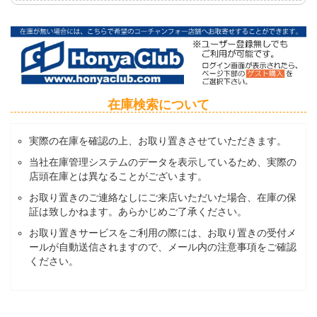
在庫検索について
実際の在庫を確認の上、お取り置きさせていただきます。
当社在庫管理システムのデータを表示しているため、実際の
店頭在庫とは異なることがございます。
お取り置きのご連絡なしにご来店いただいた場合、在庫の保
証は致しかねます。あらかじめご了承ください。
お取り置きサービスをご利用の際には、お取り置きの受付メ
ールが自動送信されますので、メール内の注意事項をご確認
ください。