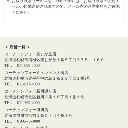
お取り置きサービスをご利用の際には、お取り置きの受付メ
ールが自動送信されますので、メール内の注意事項をご確認
ください。
＜ 店舗一覧 ＞
コーチャンフォー美しが丘店
北海道札幌市清田区美しが丘１条５丁目３７５－１６０
TEL： 011-889-2000
コーチャンフォーミュンヘン大橋店
北海道札幌市豊平区中の島１条１３丁目１番1号
TEL： 011-817-4000
コーチャンフォー新川通り店
北海道札幌市北区新川３条１８丁目１番１号
TEL： 011-769-4000
コーチャンフォー旭川店
北海道旭川市宮前１条２丁目４番１号
TEL： 0166-76-4000