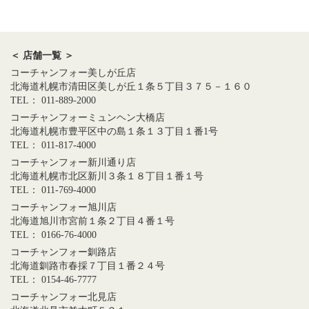
＜ 店舗一覧 ＞
コーチャンフォー美しが丘店
北海道札幌市清田区美しが丘１条５丁目３７５－１６０
TEL： 011-889-2000
コーチャンフォーミュンヘン大橋店
北海道札幌市豊平区中の島１条１３丁目１番1号
TEL： 011-817-4000
コーチャンフォー新川通り店
北海道札幌市北区新川３条１８丁目１番１号
TEL： 011-769-4000
コーチャンフォー旭川店
北海道旭川市宮前１条２丁目４番１号
TEL： 0166-76-4000
コーチャンフォー釧路店
北海道釧路市春採７丁目１番２４号
TEL： 0154-46-7777
コーチャンフォー北見店