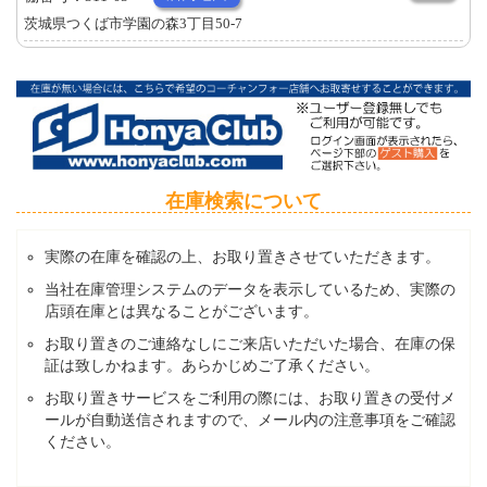
茨城県つくば市学園の森3丁目50-7
在庫検索について
実際の在庫を確認の上、お取り置きさせていただきます。
当社在庫管理システムのデータを表示しているため、実際の
店頭在庫とは異なることがございます。
お取り置きのご連絡なしにご来店いただいた場合、在庫の保
証は致しかねます。あらかじめご了承ください。
お取り置きサービスをご利用の際には、お取り置きの受付メ
ールが自動送信されますので、メール内の注意事項をご確認
ください。