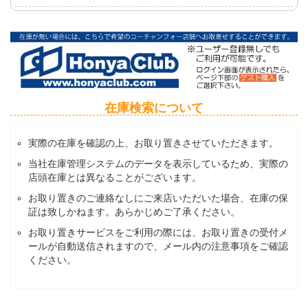
在庫検索について
実際の在庫を確認の上、お取り置きさせていただきます。
当社在庫管理システムのデータを表示しているため、実際の
店頭在庫とは異なることがございます。
お取り置きのご連絡なしにご来店いただいた場合、在庫の保
証は致しかねます。あらかじめご了承ください。
お取り置きサービスをご利用の際には、お取り置きの受付メ
ールが自動送信されますので、メール内の注意事項をご確認
ください。