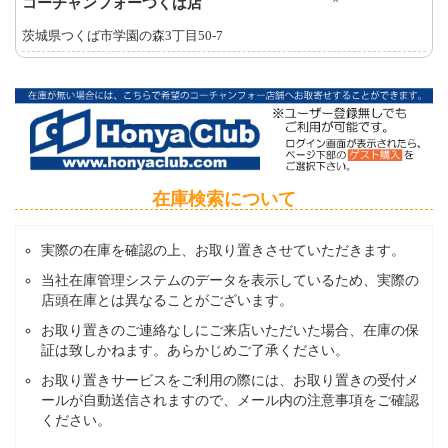
コーチャンフォーつくば店
茨城県つくば市学園の森3丁目50-7
在庫検索について
実際の在庫を確認の上、お取り置きさせていただきます。
当社在庫管理システムのデータを表示しているため、実際の
店頭在庫とは異なることがございます。
お取り置きのご連絡なしにご来店いただいた場合、在庫の保
証は致しかねます。あらかじめご了承ください。
お取り置きサービスをご利用の際には、お取り置きの受付メ
ールが自動送信されますので、メール内の注意事項をご確認
ください。