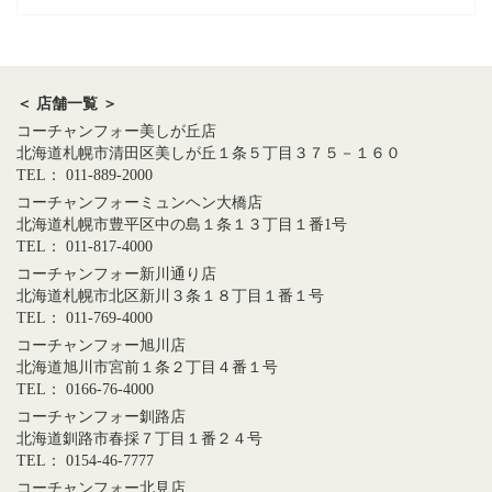
＜ 店舗一覧 ＞
コーチャンフォー美しが丘店
北海道札幌市清田区美しが丘１条５丁目３７５－１６０
TEL： 011-889-2000
コーチャンフォーミュンヘン大橋店
北海道札幌市豊平区中の島１条１３丁目１番1号
TEL： 011-817-4000
コーチャンフォー新川通り店
北海道札幌市北区新川３条１８丁目１番１号
TEL： 011-769-4000
コーチャンフォー旭川店
北海道旭川市宮前１条２丁目４番１号
TEL： 0166-76-4000
コーチャンフォー釧路店
北海道釧路市春採７丁目１番２４号
TEL： 0154-46-7777
コーチャンフォー北見店