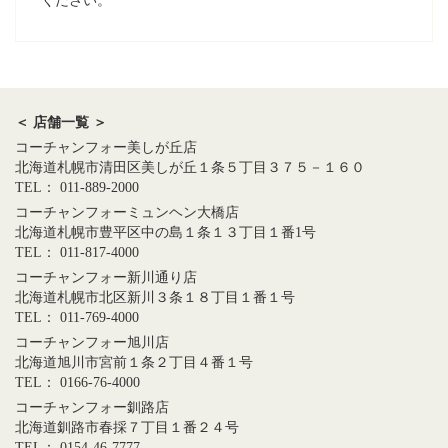
ください。
＜ 店舗一覧 ＞
コーチャンフォー美しが丘店
北海道札幌市清田区美しが丘１条５丁目３７５－１６０
TEL： 011-889-2000
コーチャンフォーミュンヘン大橋店
北海道札幌市豊平区中の島１条１３丁目１番1号
TEL： 011-817-4000
コーチャンフォー新川通り店
北海道札幌市北区新川３条１８丁目１番１号
TEL： 011-769-4000
コーチャンフォー旭川店
北海道旭川市宮前１条２丁目４番１号
TEL： 0166-76-4000
コーチャンフォー釧路店
北海道釧路市春採７丁目１番２４号
TEL： 0154-46-7777