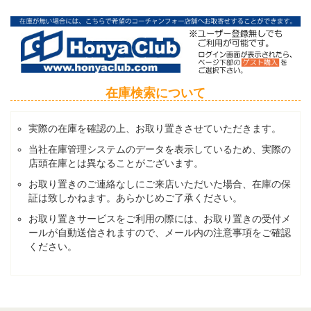
在庫検索について
実際の在庫を確認の上、お取り置きさせていただきます。
当社在庫管理システムのデータを表示しているため、実際の
店頭在庫とは異なることがございます。
お取り置きのご連絡なしにご来店いただいた場合、在庫の保
証は致しかねます。あらかじめご了承ください。
お取り置きサービスをご利用の際には、お取り置きの受付メ
ールが自動送信されますので、メール内の注意事項をご確認
ください。