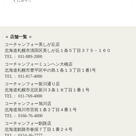
＜ 店舗一覧 ＞
コーチャンフォー美しが丘店
北海道札幌市清田区美しが丘１条５丁目３７５－１６０
TEL： 011-889-2000
コーチャンフォーミュンヘン大橋店
北海道札幌市豊平区中の島１条１３丁目１番1号
TEL： 011-817-4000
コーチャンフォー新川通り店
北海道札幌市北区新川３条１８丁目１番１号
TEL： 011-769-4000
コーチャンフォー旭川店
北海道旭川市宮前１条２丁目４番１号
TEL： 0166-76-4000
コーチャンフォー釧路店
北海道釧路市春採７丁目１番２４号
TEL： 0154-46-7777