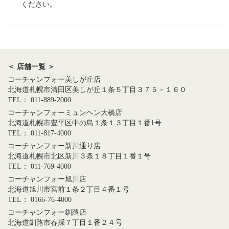
ください。
＜ 店舗一覧 ＞
コーチャンフォー美しが丘店
北海道札幌市清田区美しが丘１条５丁目３７５－１６０
TEL： 011-889-2000
コーチャンフォーミュンヘン大橋店
北海道札幌市豊平区中の島１条１３丁目１番1号
TEL： 011-817-4000
コーチャンフォー新川通り店
北海道札幌市北区新川３条１８丁目１番１号
TEL： 011-769-4000
コーチャンフォー旭川店
北海道旭川市宮前１条２丁目４番１号
TEL： 0166-76-4000
コーチャンフォー釧路店
北海道釧路市春採７丁目１番２４号