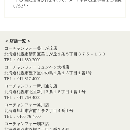
ください。
＜ 店舗一覧 ＞
コーチャンフォー美しが丘店
北海道札幌市清田区美しが丘１条５丁目３７５－１６０
TEL： 011-889-2000
コーチャンフォーミュンヘン大橋店
北海道札幌市豊平区中の島１条１３丁目１番1号
TEL： 011-817-4000
コーチャンフォー新川通り店
北海道札幌市北区新川３条１８丁目１番１号
TEL： 011-769-4000
コーチャンフォー旭川店
北海道旭川市宮前１条２丁目４番１号
TEL： 0166-76-4000
コーチャンフォー釧路店
北海道釧路市春採７丁目１番２４号