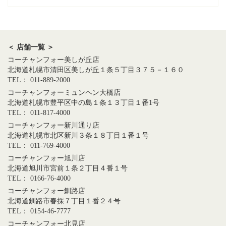
＜ 店舗一覧 ＞
コーチャンフォー美しが丘店
北海道札幌市清田区美しが丘１条５丁目３７５－１６０
TEL： 011-889-2000
コーチャンフォーミュンヘン大橋店
北海道札幌市豊平区中の島１条１３丁目１番1号
TEL： 011-817-4000
コーチャンフォー新川通り店
北海道札幌市北区新川３条１８丁目１番１号
TEL： 011-769-4000
コーチャンフォー旭川店
北海道旭川市宮前１条２丁目４番１号
TEL： 0166-76-4000
コーチャンフォー釧路店
北海道釧路市春採７丁目１番２４号
TEL： 0154-46-7777
コーチャンフォー北見店