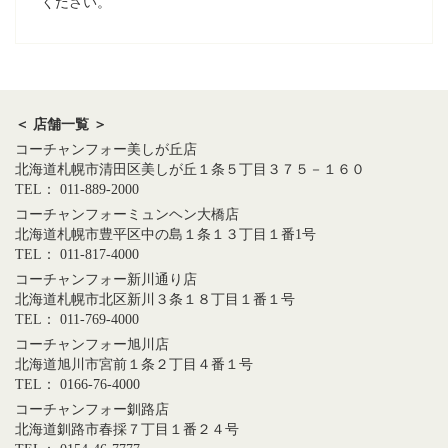
ください。
＜ 店舗一覧 ＞
コーチャンフォー美しが丘店
北海道札幌市清田区美しが丘１条５丁目３７５－１６０
TEL： 011-889-2000
コーチャンフォーミュンヘン大橋店
北海道札幌市豊平区中の島１条１３丁目１番1号
TEL： 011-817-4000
コーチャンフォー新川通り店
北海道札幌市北区新川３条１８丁目１番１号
TEL： 011-769-4000
コーチャンフォー旭川店
北海道旭川市宮前１条２丁目４番１号
TEL： 0166-76-4000
コーチャンフォー釧路店
北海道釧路市春採７丁目１番２４号