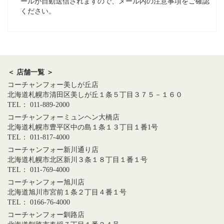
ールが自動送信されますので、メール内の注意事項をご確認
ください。
＜ 店舗一覧 ＞
コーチャンフォー美しが丘店
北海道札幌市清田区美しが丘１条５丁目３７５－１６０
TEL： 011-889-2000
コーチャンフォーミュンヘン大橋店
北海道札幌市豊平区中の島１条１３丁目１番1号
TEL： 011-817-4000
コーチャンフォー新川通り店
北海道札幌市北区新川３条１８丁目１番１号
TEL： 011-769-4000
コーチャンフォー旭川店
北海道旭川市宮前１条２丁目４番１号
TEL： 0166-76-4000
コーチャンフォー釧路店