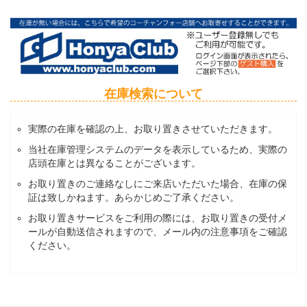
在庫検索について
実際の在庫を確認の上、お取り置きさせていただきます。
当社在庫管理システムのデータを表示しているため、実際の
店頭在庫とは異なることがございます。
お取り置きのご連絡なしにご来店いただいた場合、在庫の保
証は致しかねます。あらかじめご了承ください。
お取り置きサービスをご利用の際には、お取り置きの受付メ
ールが自動送信されますので、メール内の注意事項をご確認
ください。