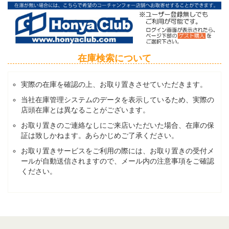
在庫検索について
実際の在庫を確認の上、お取り置きさせていただきます。
当社在庫管理システムのデータを表示しているため、実際の
店頭在庫とは異なることがございます。
お取り置きのご連絡なしにご来店いただいた場合、在庫の保
証は致しかねます。あらかじめご了承ください。
お取り置きサービスをご利用の際には、お取り置きの受付メ
ールが自動送信されますので、メール内の注意事項をご確認
ください。