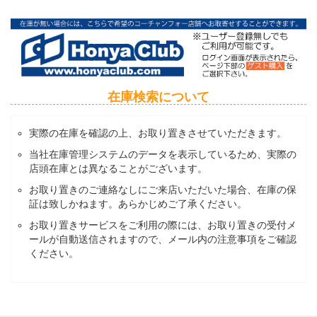
在庫検索について
実際の在庫を確認の上、お取り置きさせていただきます。
当社在庫管理システムのデータを表示しているため、実際の
店頭在庫とは異なることがございます。
お取り置きのご連絡なしにご来店いただいた場合、在庫の保
証は致しかねます。あらかじめご了承ください。
お取り置きサービスをご利用の際には、お取り置きの受付メ
ールが自動送信されますので、メール内の注意事項をご確認
ください。