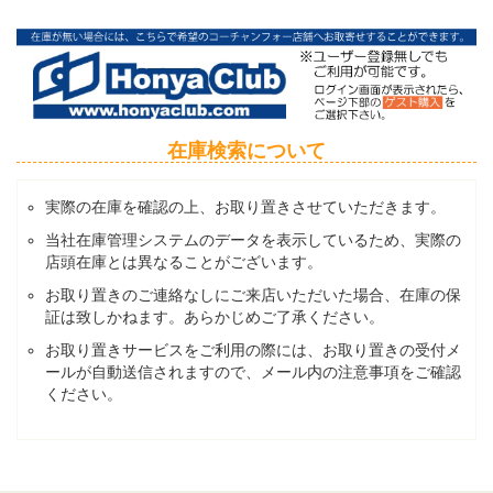
在庫検索について
実際の在庫を確認の上、お取り置きさせていただきます。
当社在庫管理システムのデータを表示しているため、実際の
店頭在庫とは異なることがございます。
お取り置きのご連絡なしにご来店いただいた場合、在庫の保
証は致しかねます。あらかじめご了承ください。
お取り置きサービスをご利用の際には、お取り置きの受付メ
ールが自動送信されますので、メール内の注意事項をご確認
ください。