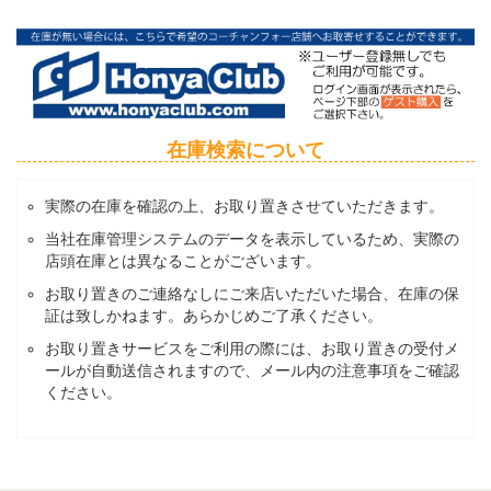
在庫検索について
実際の在庫を確認の上、お取り置きさせていただきます。
当社在庫管理システムのデータを表示しているため、実際の
店頭在庫とは異なることがございます。
お取り置きのご連絡なしにご来店いただいた場合、在庫の保
証は致しかねます。あらかじめご了承ください。
お取り置きサービスをご利用の際には、お取り置きの受付メ
ールが自動送信されますので、メール内の注意事項をご確認
ください。