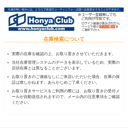
在庫検索について
実際の在庫を確認の上、お取り置きさせていただきます。
当社在庫管理システムのデータを表示しているため、実際の
店頭在庫とは異なることがございます。
お取り置きのご連絡なしにご来店いただいた場合、在庫の保
証は致しかねます。あらかじめご了承ください。
お取り置きサービスをご利用の際には、お取り置きの受付メ
ールが自動送信されますので、メール内の注意事項をご確認
ください。