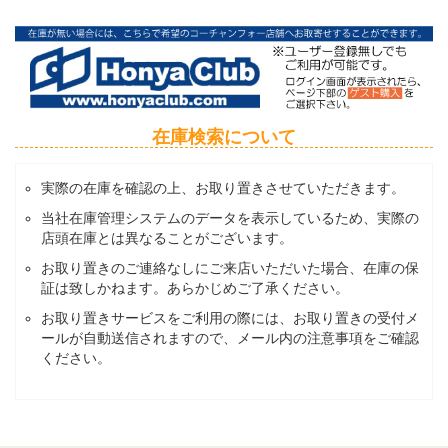
在庫検索について
実際の在庫を確認の上、お取り置きさせていただきます。
当社在庫管理システムのデータを表示しているため、実際の
店頭在庫とは異なることがございます。
お取り置きのご連絡なしにご来店いただいた場合、在庫の保
証は致しかねます。あらかじめご了承ください。
お取り置きサービスをご利用の際には、お取り置きの受付メ
ールが自動送信されますので、メール内の注意事項をご確認
ください。