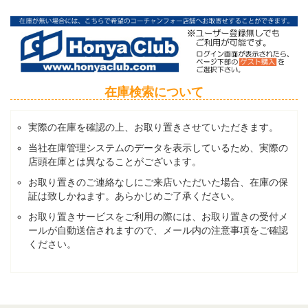
在庫検索について
実際の在庫を確認の上、お取り置きさせていただきます。
当社在庫管理システムのデータを表示しているため、実際の
店頭在庫とは異なることがございます。
お取り置きのご連絡なしにご来店いただいた場合、在庫の保
証は致しかねます。あらかじめご了承ください。
お取り置きサービスをご利用の際には、お取り置きの受付メ
ールが自動送信されますので、メール内の注意事項をご確認
ください。