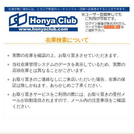
在庫検索について
実際の在庫を確認の上、お取り置きさせていただきます。
当社在庫管理システムのデータを表示しているため、実際の
店頭在庫とは異なることがございます。
お取り置きのご連絡なしにご来店いただいた場合、在庫の保
証は致しかねます。あらかじめご了承ください。
お取り置きサービスをご利用の際には、お取り置きの受付メ
ールが自動送信されますので、メール内の注意事項をご確認
ください。