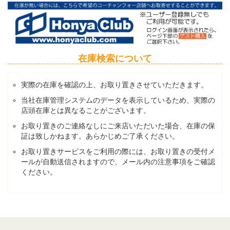
在庫検索について
実際の在庫を確認の上、お取り置きさせていただきます。
当社在庫管理システムのデータを表示しているため、実際の
店頭在庫とは異なることがございます。
お取り置きのご連絡なしにご来店いただいた場合、在庫の保
証は致しかねます。あらかじめご了承ください。
お取り置きサービスをご利用の際には、お取り置きの受付メ
ールが自動送信されますので、メール内の注意事項をご確認
ください。