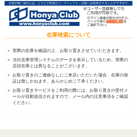
在庫検索について
実際の在庫を確認の上、お取り置きさせていただきます。
当社在庫管理システムのデータを表示しているため、実際の
店頭在庫とは異なることがございます。
お取り置きのご連絡なしにご来店いただいた場合、在庫の保
証は致しかねます。あらかじめご了承ください。
お取り置きサービスをご利用の際には、お取り置きの受付メ
ールが自動送信されますので、メール内の注意事項をご確認
ください。