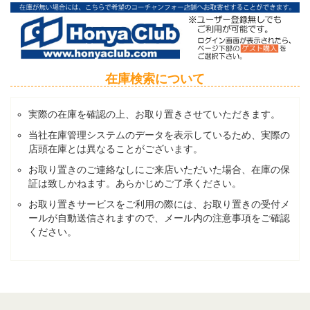
在庫検索について
実際の在庫を確認の上、お取り置きさせていただきます。
当社在庫管理システムのデータを表示しているため、実際の
店頭在庫とは異なることがございます。
お取り置きのご連絡なしにご来店いただいた場合、在庫の保
証は致しかねます。あらかじめご了承ください。
お取り置きサービスをご利用の際には、お取り置きの受付メ
ールが自動送信されますので、メール内の注意事項をご確認
ください。